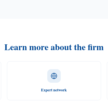
Learn more about the firm
Expert network