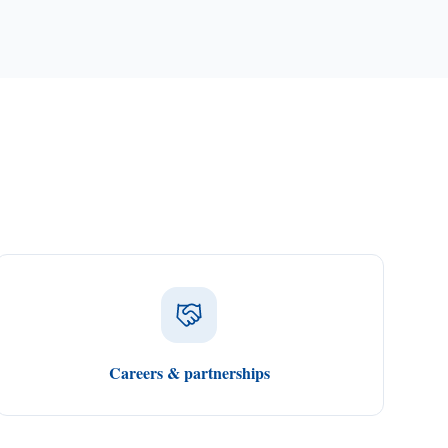
Careers & partnerships