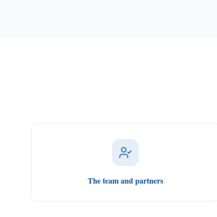
The team and partners