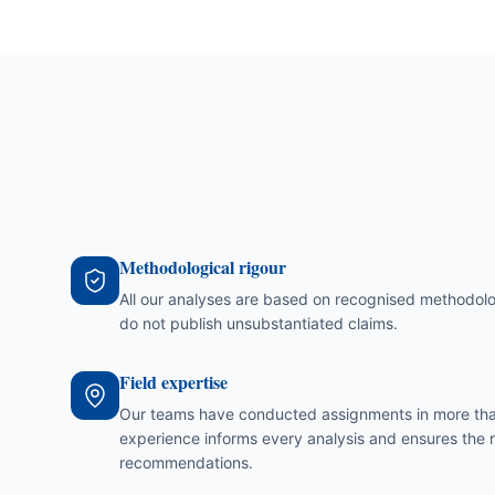
Methodological rigour
All our analyses are based on recognised methodolo
do not publish unsubstantiated claims.
Field expertise
Our teams have conducted assignments in more than 
experience informs every analysis and ensures the 
recommendations.