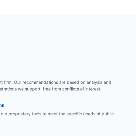
 firm. Our recommendations are based on analysis and
strations we support, free from conflicts of interest.
ion
our proprietary tools to meet the specific needs of public