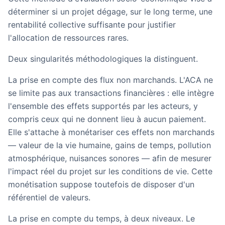
déterminer si un projet dégage, sur le long terme, une
rentabilité collective suffisante pour justifier
l'allocation de ressources rares.
Deux singularités méthodologiques la distinguent.
La prise en compte des flux non marchands.
L'ACA ne
se limite pas aux transactions financières : elle intègre
l'ensemble des effets supportés par les acteurs, y
compris ceux qui ne donnent lieu à aucun paiement.
Elle s'attache à
monétariser
ces effets non marchands
— valeur de la vie humaine, gains de temps, pollution
atmosphérique, nuisances sonores — afin de mesurer
l'impact réel du projet sur les conditions de vie. Cette
monétisation suppose toutefois de disposer d'un
référentiel de valeurs.
La prise en compte du temps
, à deux niveaux. Le