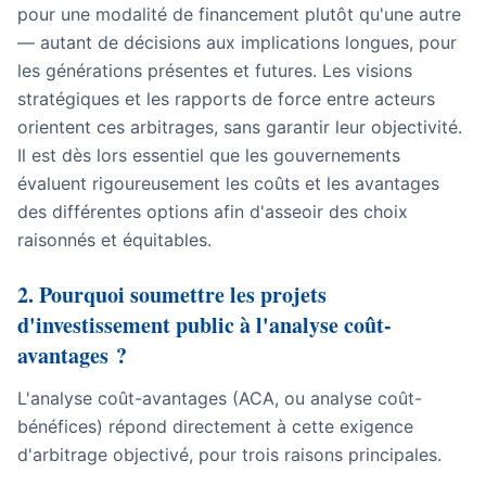
pour une modalité de financement plutôt qu'une autre
— autant de décisions aux implications longues, pour
les générations présentes et futures. Les visions
stratégiques et les rapports de force entre acteurs
orientent ces arbitrages, sans garantir leur objectivité.
Il est dès lors essentiel que les gouvernements
évaluent rigoureusement les coûts et les avantages
des différentes options afin d'asseoir des choix
raisonnés et équitables.
2. Pourquoi soumettre les projets
d'investissement public à l'analyse coût-
avantages ?
L'analyse coût-avantages (ACA, ou analyse coût-
bénéfices) répond directement à cette exigence
d'arbitrage objectivé, pour trois raisons principales.