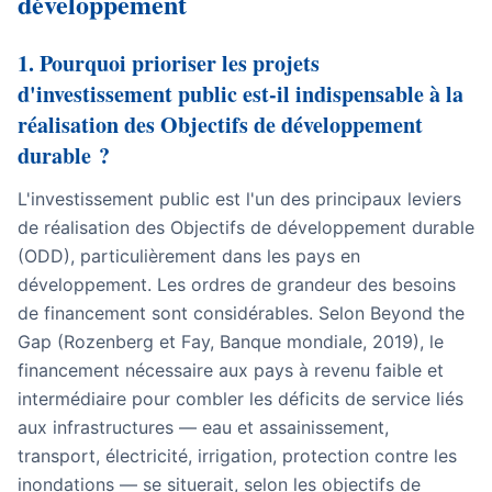
développement
1. Pourquoi prioriser les projets
d'investissement public est-il indispensable à la
réalisation des Objectifs de développement
durable ?
L'investissement public est l'un des principaux leviers
de réalisation des Objectifs de développement durable
(ODD), particulièrement dans les pays en
développement. Les ordres de grandeur des besoins
de financement sont considérables. Selon
Beyond the
Gap
(Rozenberg et Fay, Banque mondiale, 2019), le
financement nécessaire aux pays à revenu faible et
intermédiaire pour combler les déficits de service liés
aux infrastructures — eau et assainissement,
transport, électricité, irrigation, protection contre les
inondations — se situerait, selon les objectifs de