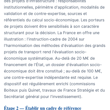
des projets d'infrastructure : responsabilités
institutionnelles, périmètre d'application, modalités de
validation et de contre-expertise, sources et
référentiels du calcul socio-économique. Les porteurs
de projets doivent être sensibilisés à son caractère
structurant pour la décision. La France en offre une
illustration : l'instruction-cadre de 2004 sur
l'harmonisation des méthodes d'évaluation des grands
projets de transport rend l'évaluation socio-
économique systématique. Au-delà de 20 M€ de
financement de l'État, un dossier d'évaluation socio-
économique doit être constitué ; au-delà de 100 M€,
une contre-expertise indépendante est requise. Le
dispositif est régulièrement enrichi (commissions
Boiteux puis Quinet, travaux de France Stratégie et du
Secrétariat général pour l'investissement).
Étape 2 — Établir un cadre de référence