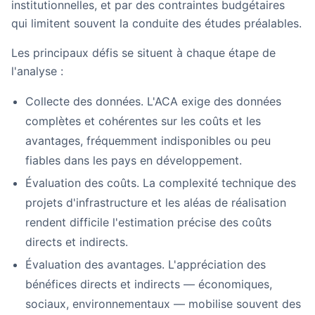
institutionnelles, et par des contraintes budgétaires
qui limitent souvent la conduite des études préalables.
Les principaux défis se situent à chaque étape de
l'analyse :
Collecte des données.
L'ACA exige des données
complètes et cohérentes sur les coûts et les
avantages, fréquemment indisponibles ou peu
fiables dans les pays en développement.
Évaluation des coûts.
La complexité technique des
projets d'infrastructure et les aléas de réalisation
rendent difficile l'estimation précise des coûts
directs et indirects.
Évaluation des avantages.
L'appréciation des
bénéfices directs et indirects — économiques,
sociaux, environnementaux — mobilise souvent des