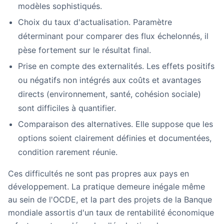
modèles sophistiqués.
Choix du taux d'actualisation.
Paramètre
déterminant pour comparer des flux échelonnés, il
pèse fortement sur le résultat final.
Prise en compte des externalités.
Les effets positifs
ou négatifs non intégrés aux coûts et avantages
directs (environnement, santé, cohésion sociale)
sont difficiles à quantifier.
Comparaison des alternatives.
Elle suppose que les
options soient clairement définies et documentées,
condition rarement réunie.
Ces difficultés ne sont pas propres aux pays en
développement. La pratique demeure inégale même
au sein de l'OCDE, et la part des projets de la Banque
mondiale assortis d'un taux de rentabilité économique