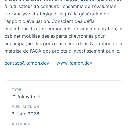
à l'utilisateur de conduire l'ensemble de l'évaluation,
de l'analyse stratégique jusqu'à la génération du
rapport d'évaluation. Conscient des défis
institutionnels et opérationnels de sa généralisation, le
cabinet mobilise des experts chevronnés pour
accompagner les gouvernements dans l'adoption et la
maîtrise de l'ACA des projets d'investissement public.
contact@kamon.dev
—
www.kamon.dev
TYPE
📄
Policy brief
PUBLISHED ON
2 June 2026
AUTHORS