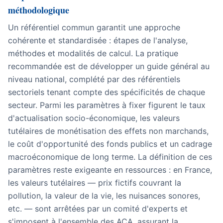
méthodologique
Un référentiel commun garantit une approche
cohérente et standardisée : étapes de l'analyse,
méthodes et modalités de calcul. La pratique
recommandée est de développer un guide général au
niveau national, complété par des référentiels
sectoriels tenant compte des spécificités de chaque
secteur. Parmi les paramètres à fixer figurent le taux
d'actualisation socio-économique, les valeurs
tutélaires de monétisation des effets non marchands,
le coût d'opportunité des fonds publics et un cadrage
macroéconomique de long terme. La définition de ces
paramètres reste exigeante en ressources : en France,
les valeurs tutélaires — prix fictifs couvrant la
pollution, la valeur de la vie, les nuisances sonores,
etc. — sont arrêtées par un comité d'experts et
s'imposent à l'ensemble des ACA, assurant la