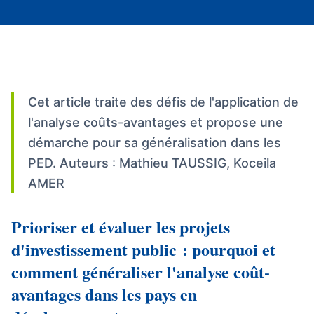
Cet article traite des défis de l'application de
l'analyse coûts-avantages et propose une
démarche pour sa généralisation dans les
PED. Auteurs : Mathieu TAUSSIG, Koceila
AMER
Prioriser et évaluer les projets
d'investissement public : pourquoi et
comment généraliser l'analyse coût-
avantages dans les pays en