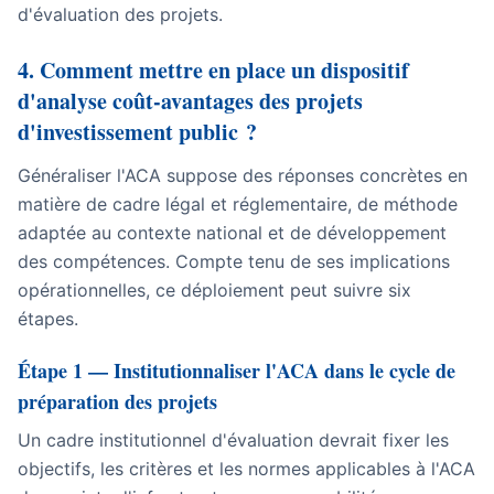
d'évaluation des projets.
4. Comment mettre en place un dispositif
d'analyse coût-avantages des projets
d'investissement public ?
Généraliser l'ACA suppose des réponses concrètes en
matière de cadre légal et réglementaire, de méthode
adaptée au contexte national et de développement
des compétences. Compte tenu de ses implications
opérationnelles, ce déploiement peut suivre six
étapes.
Étape 1 — Institutionnaliser l'ACA dans le cycle de
préparation des projets
Un cadre institutionnel d'évaluation devrait fixer les
objectifs, les critères et les normes applicables à l'ACA