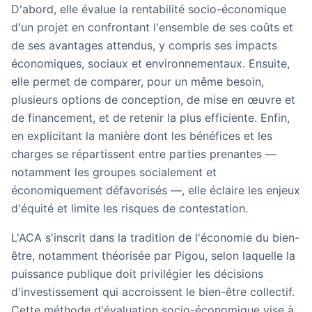
D'abord, elle évalue la rentabilité socio-économique
d'un projet en confrontant l'ensemble de ses coûts et
de ses avantages attendus, y compris ses impacts
économiques, sociaux et environnementaux. Ensuite,
elle permet de comparer, pour un même besoin,
plusieurs options de conception, de mise en œuvre et
de financement, et de retenir la plus efficiente. Enfin,
en explicitant la manière dont les bénéfices et les
charges se répartissent entre parties prenantes —
notamment les groupes socialement et
économiquement défavorisés —, elle éclaire les enjeux
d'équité et limite les risques de contestation.
L'ACA s'inscrit dans la tradition de l'économie du bien-
être, notamment théorisée par Pigou, selon laquelle la
puissance publique doit privilégier les décisions
d'investissement qui accroissent le bien-être collectif.
Cette méthode d'évaluation socio-économique vise à