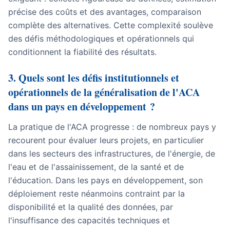
précise des coûts et des avantages, comparaison
complète des alternatives. Cette complexité soulève
des défis méthodologiques et opérationnels qui
conditionnent la fiabilité des résultats.
3. Quels sont les défis institutionnels et
opérationnels de la généralisation de l'ACA
dans un pays en développement ?
La pratique de l'ACA progresse : de nombreux pays y
recourent pour évaluer leurs projets, en particulier
dans les secteurs des infrastructures, de l'énergie, de
l'eau et de l'assainissement, de la santé et de
l'éducation. Dans les pays en développement, son
déploiement reste néanmoins contraint par la
disponibilité et la qualité des données, par
l'insuffisance des capacités techniques et