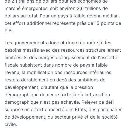
de
2,1 trillions de dollars pour les économies de
marché émergentes
, soit environ 2,6 trillions de
dollars au total. Pour un pays à faible revenu médian,
cet effort additionnel représente près de 15 points de
PIB.
Les gouvernements doivent donc répondre à des
besoins massifs avec des ressources structurellement
limitées. Si des marges d'élargissement de l'assiette
fiscale subsistent dans nombre de pays à faible
revenu, la mobilisation des ressources intérieures
restera durablement en deçà des ambitions de
développement, d'autant que la pression
démographique demeure forte là où la transition
démographique n'est pas achevée. Relever ce défi
suppose un effort concerté des États, des partenaires
de développement, du secteur privé et de la société
civile.