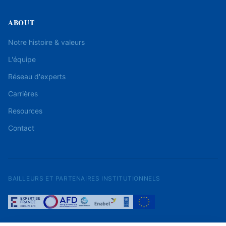
ABOUT
Notre histoire & valeurs
L'équipe
Réseau d'experts
Carrières
Resources
Contact
BAILLEURS ET PARTENAIRES INSTITUTIONNELS