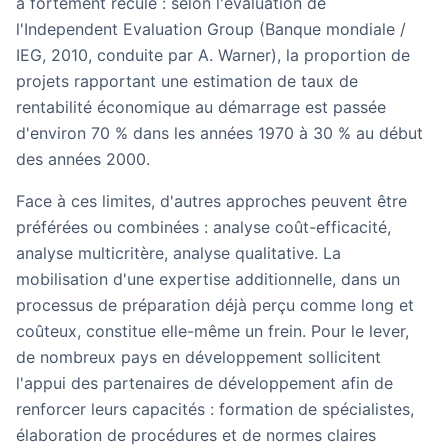
a fortement reculé : selon l'évaluation de
l'
Independent Evaluation Group
(Banque mondiale /
IEG, 2010, conduite par A. Warner), la proportion de
projets rapportant une estimation de taux de
rentabilité économique au démarrage est passée
d'environ
70 % dans les années 1970 à 30 % au début
des années 2000
.
Face à ces limites, d'autres approches peuvent être
préférées ou combinées : analyse coût-efficacité,
analyse multicritère, analyse qualitative. La
mobilisation d'une expertise additionnelle, dans un
processus de préparation déjà perçu comme long et
coûteux, constitue elle-même un frein. Pour le lever,
de nombreux pays en développement sollicitent
l'appui des partenaires de développement afin de
renforcer leurs capacités : formation de spécialistes,
élaboration de procédures et de normes claires