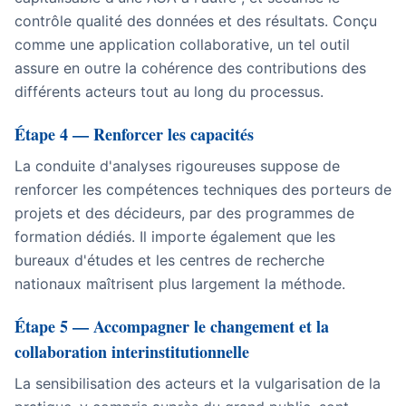
contrôle qualité des données et des résultats. Conçu
comme une application collaborative, un tel outil
assure en outre la cohérence des contributions des
différents acteurs tout au long du processus.
Étape 4 — Renforcer les capacités
La conduite d'analyses rigoureuses suppose de
renforcer les compétences techniques des porteurs de
projets et des décideurs, par des programmes de
formation dédiés. Il importe également que les
bureaux d'études et les centres de recherche
nationaux maîtrisent plus largement la méthode.
Étape 5 — Accompagner le changement et la
collaboration interinstitutionnelle
La sensibilisation des acteurs et la vulgarisation de la