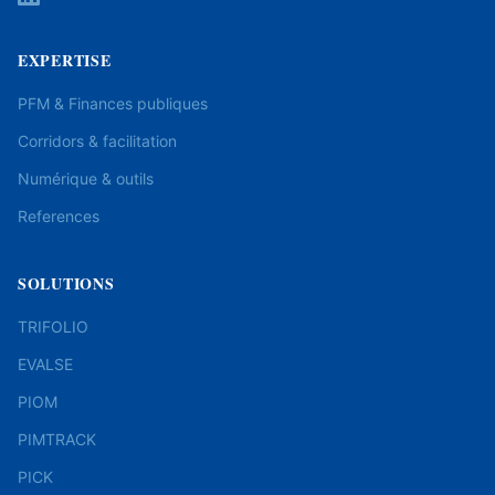
EXPERTISE
PFM & Finances publiques
Corridors & facilitation
Numérique & outils
References
SOLUTIONS
TRIFOLIO
EVALSE
PIOM
PIMTRACK
PICK