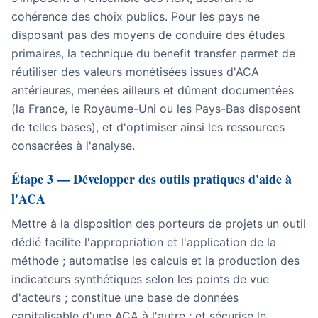
cohérence des choix publics. Pour les pays ne
disposant pas des moyens de conduire des études
primaires, la technique du
benefit transfer
permet de
réutiliser des valeurs monétisées issues d'ACA
antérieures, menées ailleurs et dûment documentées
(la France, le Royaume-Uni ou les Pays-Bas disposent
de telles bases), et d'optimiser ainsi les ressources
consacrées à l'analyse.
Étape 3 — Développer des outils pratiques d'aide à
l'ACA
Mettre à la disposition des porteurs de projets un outil
dédié facilite l'appropriation et l'application de la
méthode ; automatise les calculs et la production des
indicateurs synthétiques selon les points de vue
d'acteurs ; constitue une base de données
capitalisable d'une ACA à l'autre ; et sécurise le