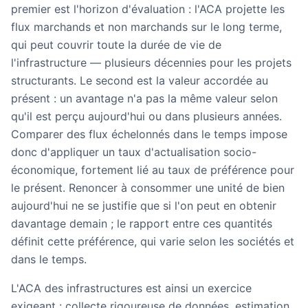
premier est l'horizon d'évaluation : l'ACA projette les
flux marchands et non marchands sur le long terme,
qui peut couvrir toute la durée de vie de
l'infrastructure — plusieurs décennies pour les projets
structurants. Le second est la valeur accordée au
présent : un avantage n'a pas la même valeur selon
qu'il est perçu aujourd'hui ou dans plusieurs années.
Comparer des flux échelonnés dans le temps impose
donc d'appliquer un
taux d'actualisation socio-
économique
, fortement lié au taux de préférence pour
le présent. Renoncer à consommer une unité de bien
aujourd'hui ne se justifie que si l'on peut en obtenir
davantage demain ; le rapport entre ces quantités
définit cette préférence, qui varie selon les sociétés et
dans le temps.
L'ACA des infrastructures est ainsi un exercice
exigeant : collecte rigoureuse de données, estimation