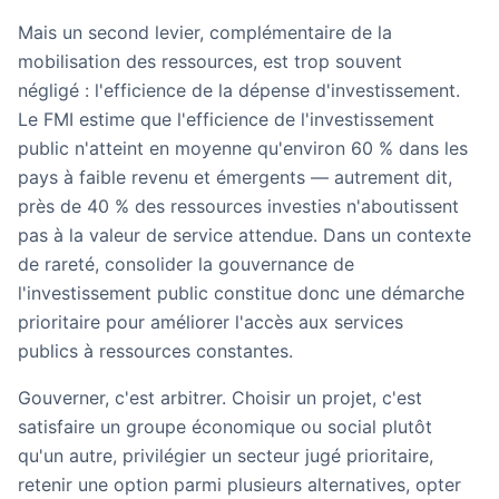
Mais un second levier, complémentaire de la
mobilisation des ressources, est trop souvent
négligé :
l'efficience de la dépense d'investissement
.
Le FMI estime que l'efficience de l'investissement
public n'atteint en moyenne qu'environ 60 % dans les
pays à faible revenu et émergents — autrement dit,
près de 40 % des ressources investies n'aboutissent
pas à la valeur de service attendue. Dans un contexte
de rareté, consolider la gouvernance de
l'investissement public constitue donc une démarche
prioritaire pour améliorer l'accès aux services
publics
à ressources constantes
.
Gouverner, c'est arbitrer. Choisir un projet, c'est
satisfaire un groupe économique ou social plutôt
qu'un autre, privilégier un secteur jugé prioritaire,
retenir une option parmi plusieurs alternatives, opter