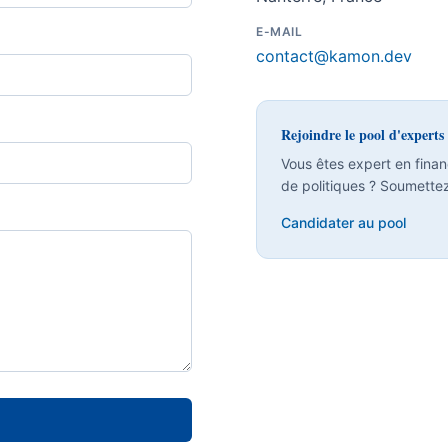
E-MAIL
contact@kamon.dev
Rejoindre le pool d'experts
Vous êtes expert en finan
de politiques ? Soumettez
Candidater au pool