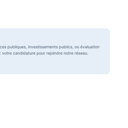
ces publiques, investissements publics, ou évaluation
 votre candidature pour rejoindre notre réseau.