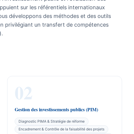
ppuient sur les référentiels internationaux
ous développons des méthodes et des outils
n privilégiant un transfert de compétences
).
02
Gestion des investissements publics (PIM)
Diagnostic PIMA & Stratégie de réforme
Encadrement & Contrôle de la faisabilité des projets