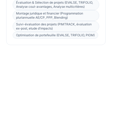
Évaluation & Sélection de projets (EVALSE, TRIFOLIO,
Analyse cout-avantages, Analyse multicritères)
Montage juridique et financier (Programmation
pluriannuelle AE/CP, PPP, Blending)
Suivi-évaluation des projets (PIMTRACK, évaluation
ex-post, etude d'impacts)
Optimisation de portefeuille (EVALSE, TRIFOLIO, PIOM)