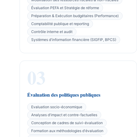
Évaluation PEFA et Stratégie de réforme
Préparation & Exécution budgétaires (Performance)
Comptabilité publique et reporting
Contrôle interne et audit
Systèmes d'information financière (SIGFIP, BPCS)
03
Évaluation des politiques publiques
Evaluation socio-économique
Analyses d'impact et contre-factuelles
Conception de cadres de suivi-évaluation
Formation aux méthodologies d'évaluation