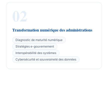
02
Transformation numérique des administrations
Diagnostic de maturité numérique
Stratégies e-gouvernement
Interopérabilité des systèmes
Cybersécurité et souveraineté des données