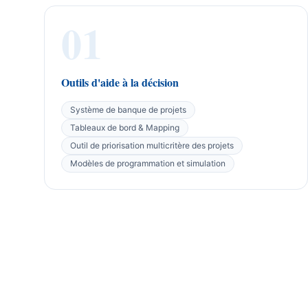
01
Outils d'aide à la décision
Système de banque de projets
Tableaux de bord & Mapping
Outil de priorisation multicritère des projets
Modèles de programmation et simulation