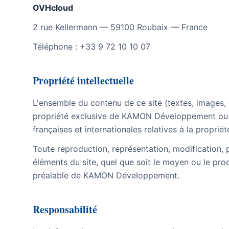
OVHcloud
2 rue Kellermann — 59100 Roubaix — France
Téléphone : +33 9 72 10 10 07
Propriété intellectuelle
L'ensemble du contenu de ce site (textes, images, g
propriété exclusive de KAMON Développement ou de
françaises et internationales relatives à la propriété
Toute reproduction, représentation, modification, 
éléments du site, quel que soit le moyen ou le procé
préalable de KAMON Développement.
Responsabilité