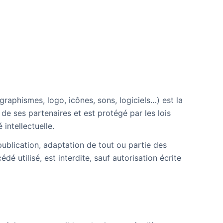
raphismes, logo, icônes, sons, logiciels…) est la
 ses partenaires et est protégé par les lois
 intellectuelle.
publication, adaptation de tout ou partie des
dé utilisé, est interdite, sauf autorisation écrite