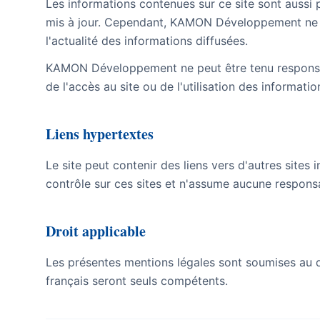
Les informations contenues sur ce site sont aussi p
mis à jour. Cependant, KAMON Développement ne pe
l'actualité des informations diffusées.
KAMON Développement ne peut être tenu responsab
de l'accès au site ou de l'utilisation des informatio
Liens hypertextes
Le site peut contenir des liens vers d'autres sit
contrôle sur ces sites et n'assume aucune responsa
Droit applicable
Les présentes mentions légales sont soumises au dro
français seront seuls compétents.